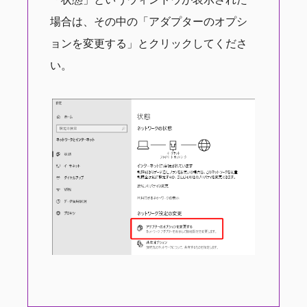
場合は、その中の「アダプターのオプシ
ョンを変更する」とクリックしてくださ
い。