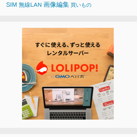
画像編集
SIM
無線LAN
買いもの