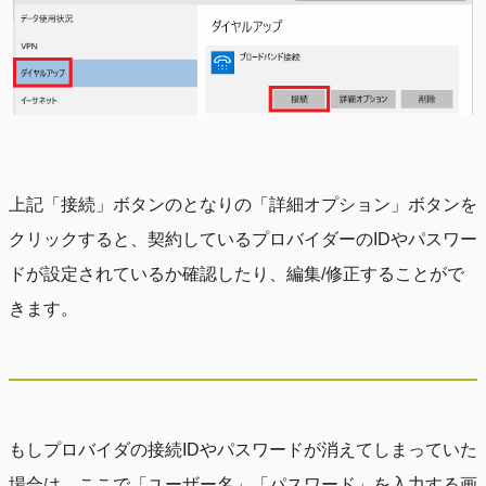
上記「接続」ボタンのとなりの「詳細オプション」ボタンを
クリックすると、契約しているプロバイダーのIDやパスワー
ドが設定されているか確認したり、編集/修正することがで
きます。
もしプロバイダの接続IDやパスワードが消えてしまっていた
場合は、ここで「ユーザー名」「パスワード」を入力する画