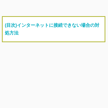
(目次)インターネットに接続できない場合の対
処方法