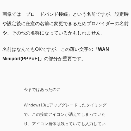
画像では「ブロードバンド接続」という名前ですが、設定時
や設定後に任意の名前に変更できるためプロバイダーの名前
や、その他の名称になっているかもしれません。
名前はなんでもOKですが、この薄い文字の
「WAN
Miniport(PPPoE)」
の部分が重要です。
今まではあったのに…
Windows10にアップグレードしたタイミング
で、この接続アイコンが消えてしまっていた
り、アイコン自体は残っていても入力してい