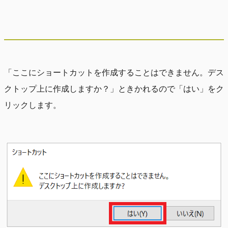
「ここにショートカットを作成することはできません。デス
クトップ上に作成しますか？」ときかれるので「はい」をク
リックします。