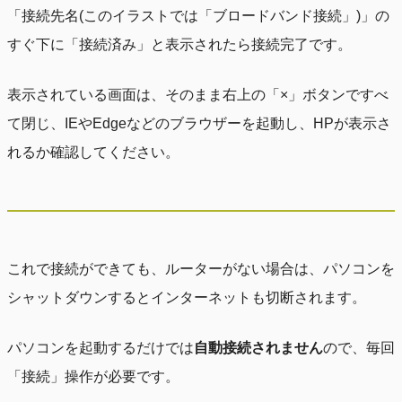
「接続先名(このイラストでは「ブロードバンド接続」)」の
すぐ下に「接続済み」と表示されたら接続完了です。
表示されている画面は、そのまま右上の「×」ボタンですべ
て閉じ、IEやEdgeなどのブラウザーを起動し、HPが表示さ
れるか確認してください。
これで接続ができても、ルーターがない場合は、パソコンを
シャットダウンするとインターネットも切断されます。
パソコンを起動するだけでは
自動接続されません
ので、毎回
「接続」操作が必要です。