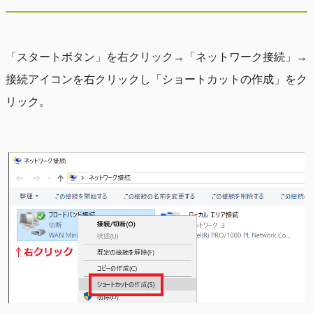
「スタートボタン」を右クリック→「ネットワーク接続」→
接続アイコンを右クリックし「ショートカットの作成」をク
リック。