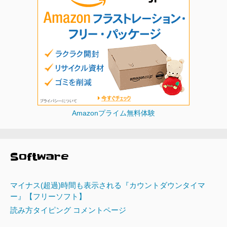
Amazonプライム無料体験
Software
マイナス(超過)時間も表示される『カウントダウンタイマ
ー』【フリーソフト】
読み方タイピング コメントページ