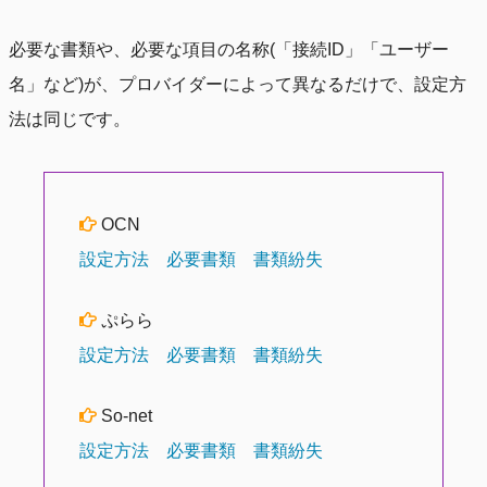
必要な書類や、必要な項目の名称(「接続ID」「ユーザー
名」など)が、プロバイダーによって異なるだけで、設定方
法は同じです。
OCN
設定方法
必要書類
書類紛失
ぷらら
設定方法
必要書類
書類紛失
So-net
設定方法
必要書類
書類紛失