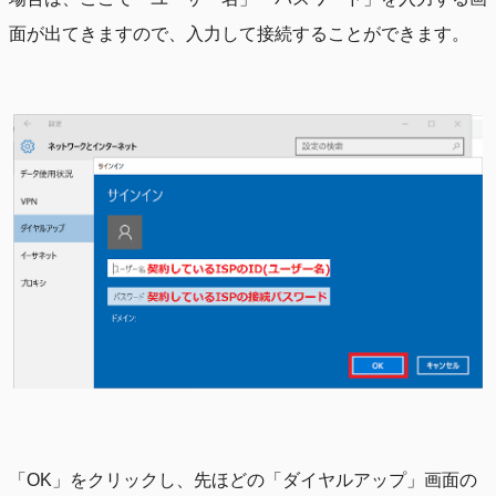
面が出てきますので、入力して接続することができます。
「OK」をクリックし、先ほどの「ダイヤルアップ」画面の