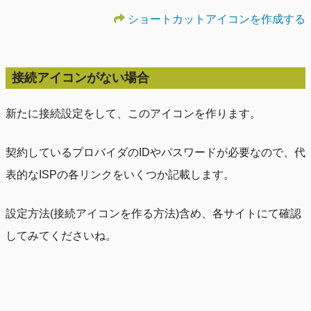
ショートカットアイコンを作成する
接続アイコンがない場合
新たに接続設定をして、このアイコンを作ります。
契約しているプロバイダのIDやパスワードが必要なので、代
表的なISPの各リンクをいくつか記載します。
設定方法(接続アイコンを作る方法)含め、各サイトにて確認
してみてくださいね。