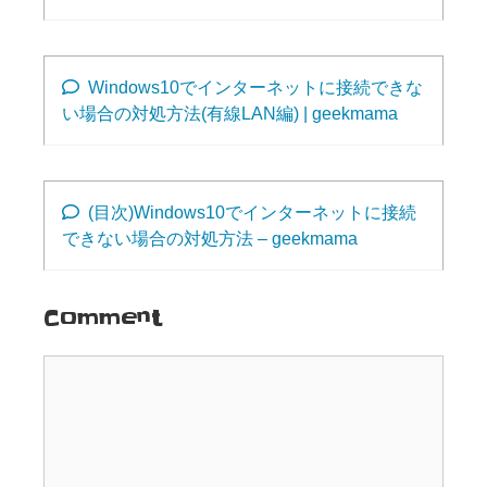
Windows10でインターネットに接続できな
い場合の対処方法(有線LAN編) | geekmama
(目次)Windows10でインターネットに接続
できない場合の対処方法 – geekmama
Comment