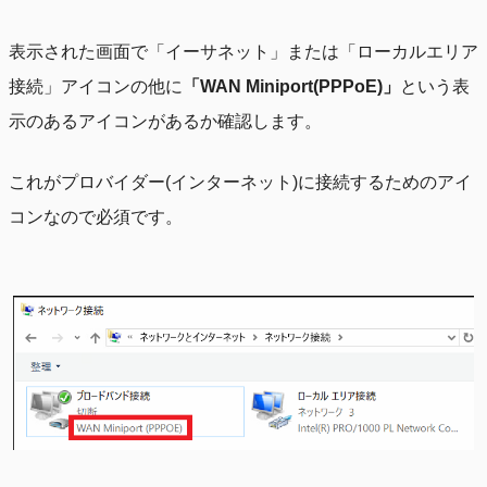
表示された画面で「イーサネット」または「ローカルエリア
接続」アイコンの他に
「WAN Miniport(PPPoE)」
という表
示のあるアイコンがあるか確認します。
これがプロバイダー(インターネット)に接続するためのアイ
コンなので必須です。