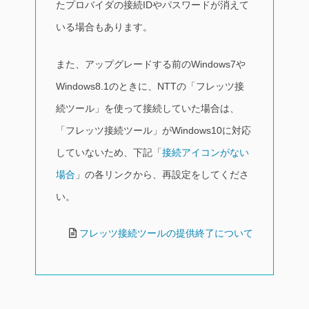
たプロバイダの接続IDやパスワードが消えて
いる場合もあります。
また、アップグレードする前のWindows7や
Windows8.1のときに、NTTの「フレッツ接
続ツール」を使って接続していた場合は、
「フレッツ接続ツール」がWindows10に対応
していないため、下記「
接続アイコンがない
場合
」の各リンクから、再設定をしてくださ
い。
フレッツ接続ツールの提供終了について