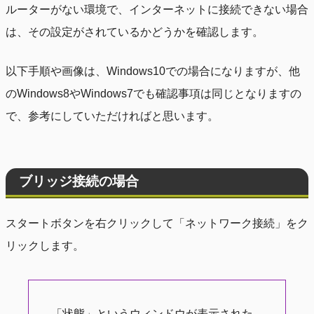
ルーターがない環境で、インターネットに接続できない場合
は、その設定がされているかどうかを確認します。
以下手順や画像は、Windows10での場合になりますが、他
のWindows8やWindows7でも確認事項は同じとなりますの
で、参考にしていただければと思います。
ブリッジ接続の場合
スタートボタンを右クリックして「ネットワーク接続」をク
リックします。
「状態」というウィンドウが表示された