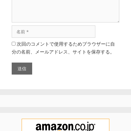
次回のコメントで使用するためブラウザーに自
分の名前、メールアドレス、サイトを保存する。