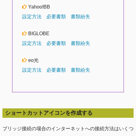
Yahoo!BB
設定方法
必要書類
書類紛失
BIGLOBE
設定方法
必要書類
書類紛失
eo光
設定方法
必要書類
書類紛失
ショートカットアイコンを作成する
ブリッジ接続の場合のインターネットへの接続方法はいくつ