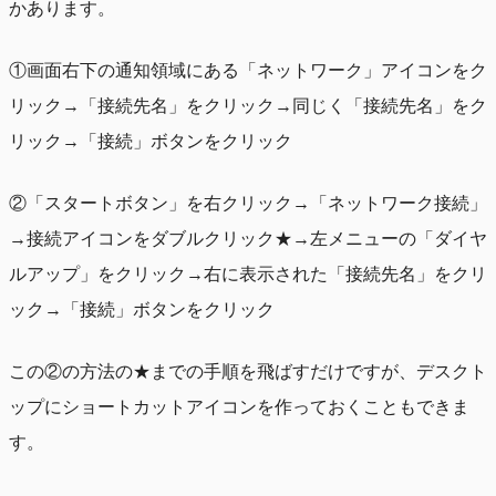
かあります。
①画面右下の通知領域にある「ネットワーク」アイコンをク
リック→「接続先名」をクリック→同じく「接続先名」をク
リック→「接続」ボタンをクリック
②「スタートボタン」を右クリック→「ネットワーク接続」
→接続アイコンをダブルクリック★→左メニューの「ダイヤ
ルアップ」をクリック→右に表示された「接続先名」をクリ
ック→「接続」ボタンをクリック
この②の方法の★までの手順を飛ばすだけですが、デスクト
ップにショートカットアイコンを作っておくこともできま
す。