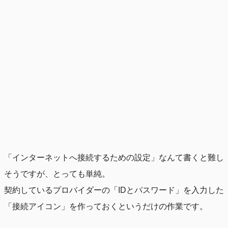
「インターネットへ接続するための設定」なんて書くと難し
そうですが、とっても単純。
契約しているプロバイダーの「IDとパスワード」を入力した
「接続アイコン」を作っておくというだけの作業です。