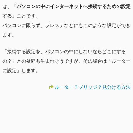
は、
「パソコンの中にインターネットへ接続するための設定
する」
ことです。
パソコンに限らず、プレステなどにもこのような設定ができ
ます。
「接続する設定を、パソコンの中にしないならどこにする
の？」との疑問も生まれそうですが、その場合は「ルーター
に設定」します。
ルーター？ブリッジ？見分ける方法