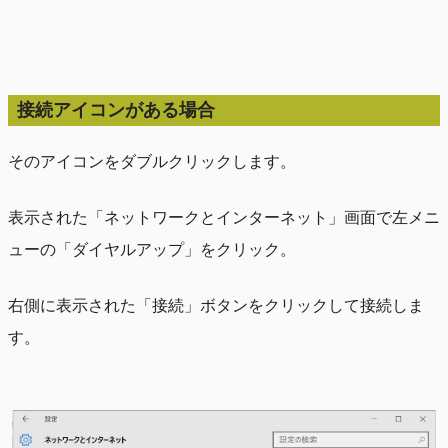
接続アイコンがある場合
そのアイコンをダブルクリックします。
表示された「ネットワークとインターネット」画面で左メニ
ューの「ダイヤルアップ」をクリック。
右側に表示された「接続」ボタンをクリックして接続しま
す。