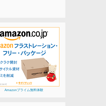
Amazonプライム無料体験