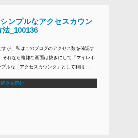
ticsをシンプルなアクセスカウン
_100136
クスですが、私はこのブログのアクセス数を確認す
 それなら複雑な画面は抜きにして「マイレポ
プルな「アクセスカウンタ」として利用 …
続きを読む