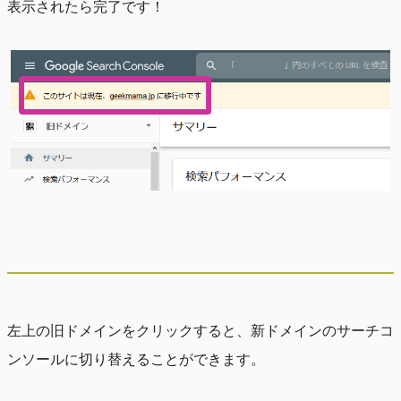
表示されたら完了です！
左上の旧ドメインをクリックすると、新ドメインのサーチコ
ンソールに切り替えることができます。