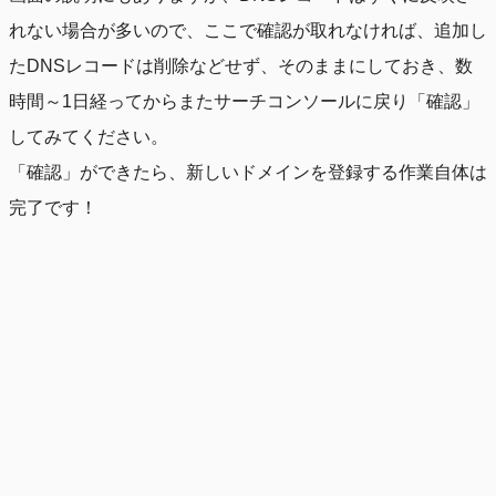
れない場合が多いので、ここで確認が取れなければ、追加し
たDNSレコードは削除などせず、そのままにしておき、数
時間～1日経ってからまたサーチコンソールに戻り「確認」
してみてください。
「確認」ができたら、新しいドメインを登録する作業自体は
完了です！