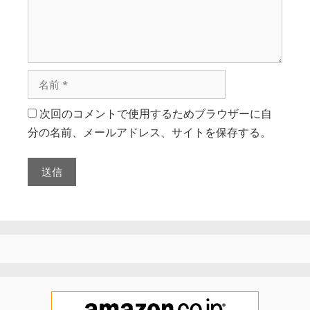
次回のコメントで使用するためブラウザーに自
分の名前、メールアドレス、サイトを保存する。