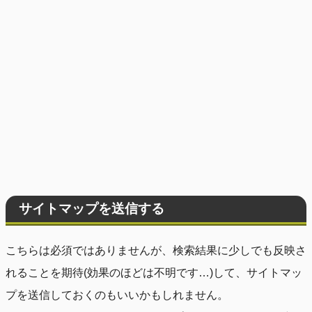
サイトマップを送信する
こちらは必須ではありませんが、検索結果に少しでも反映さ
れることを期待(効果のほどは不明です…)して、サイトマッ
プを送信しておくのもいいかもしれません。