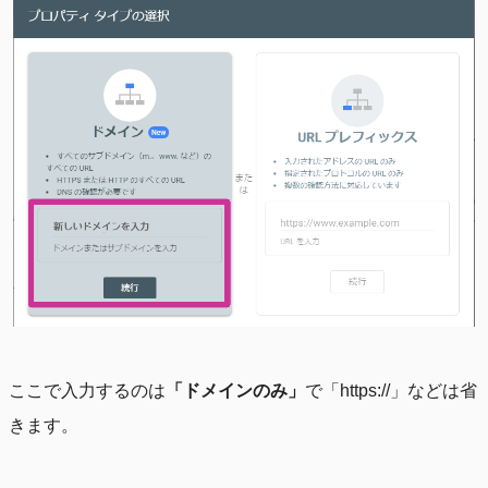
ここで入力するのは
「ドメインのみ」
で「https://」などは省
きます。