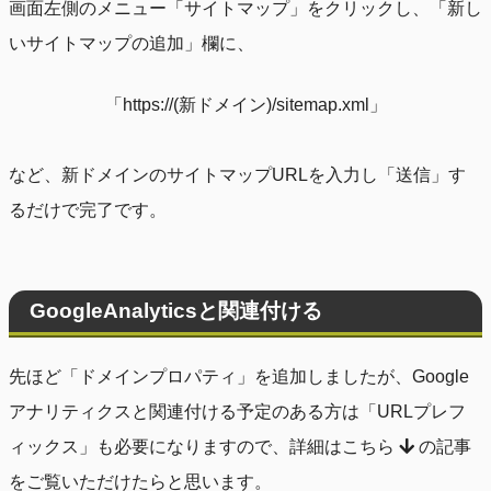
画面左側のメニュー「サイトマップ」をクリックし、「新し
いサイトマップの追加」欄に、
「https://(新ドメイン)/sitemap.xml」
など、新ドメインのサイトマップURLを入力し「送信」す
るだけで完了です。
GoogleAnalyticsと関連付ける
先ほど「ドメインプロパティ」を追加しましたが、Google
アナリティクスと関連付ける予定のある方は「URLプレフ
ィックス」も必要になりますので、詳細はこちら
の記事
をご覧いただけたらと思います。