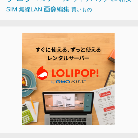
画像編集
SIM
無線LAN
買いもの