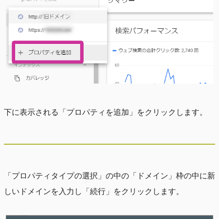
下に表示される「プロパティを追加」をクリックします。
「プロパティタイプの選択」の中の「ドメイン」枠の中に新
しいドメインを入力し「続行」をクリックします。