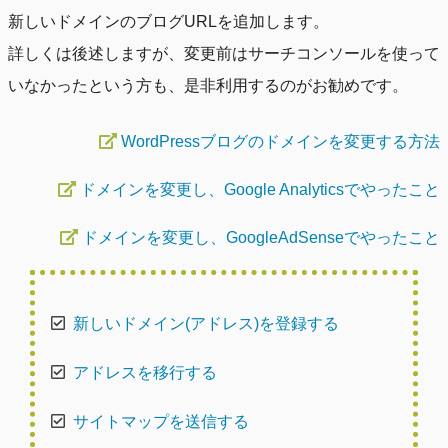
新しいドメインのブログURLを追加します。
詳しくは後述しますが、変更前はサーチコンソールを使って
いなかったという方も、是非利用するのがお勧めです。
WordPressブログのドメインを変更する方法
ドメインを変更し、Google Analyticsでやったこと
ドメインを変更し、GoogleAdSenseでやったこと
新しいドメイン(アドレス)を登録する
アドレスを移行する
サイトマップを送信する