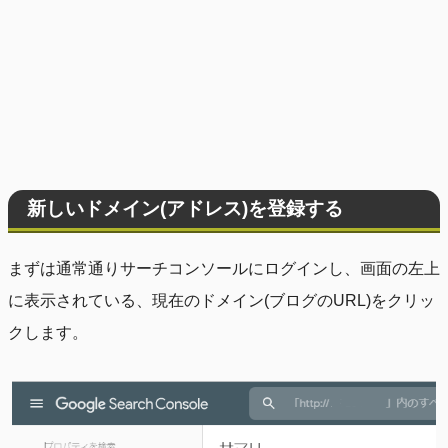
新しいドメイン(アドレス)を登録する
まずは通常通りサーチコンソールにログインし、画面の左上
に表示されている、現在のドメイン(ブログのURL)をクリッ
クします。