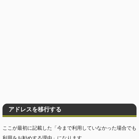
アドレスを移行する
ここが最初に記載した「今まで利用していなかった場合でも
利用をお勧めする理由」になります。