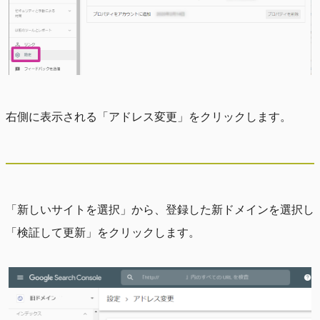
右側に表示される「アドレス変更」をクリックします。
「新しいサイトを選択」から、登録した新ドメインを選択し
「検証して更新」をクリックします。