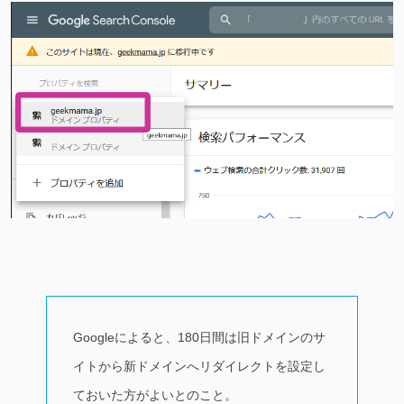
Googleによると、180日間は旧ドメインのサ
イトから新ドメインへリダイレクトを設定し
ておいた方がよいとのこと。