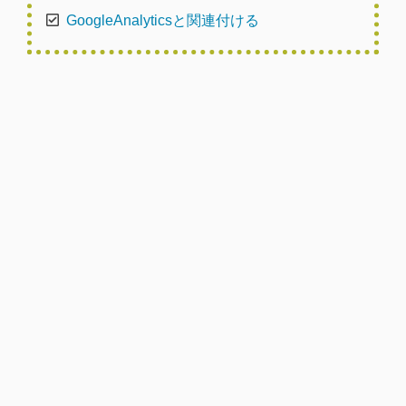
GoogleAnalyticsと関連付ける