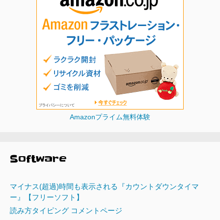
Amazonプライム無料体験
Software
マイナス(超過)時間も表示される『カウントダウンタイマ
ー』【フリーソフト】
読み方タイピング コメントページ