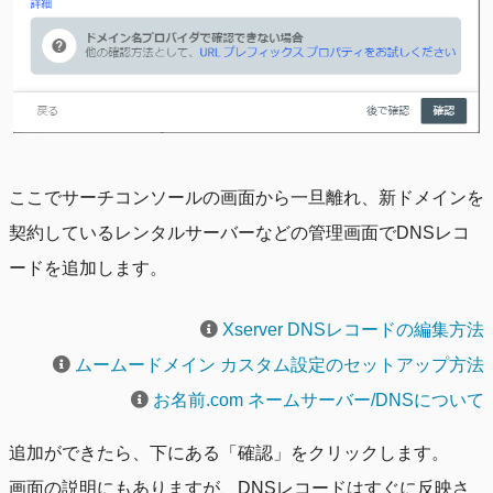
ここでサーチコンソールの画面から一旦離れ、新ドメインを
契約しているレンタルサーバーなどの管理画面でDNSレコ
ードを追加します。
Xserver DNSレコードの編集方法
ムームードメイン カスタム設定のセットアップ方法
お名前.com ネームサーバー/DNSについて
追加ができたら、下にある「確認」をクリックします。
画面の説明にもありますが、DNSレコードはすぐに反映さ