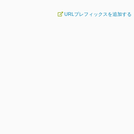
URLプレフィックスを追加する