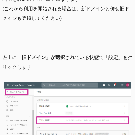
(これから利用を開始される場合は、新ドメインと併せ旧ド
メインも登録してください)
左上に
「旧ドメイン」が選択
されている状態で「設定」をク
リックします。