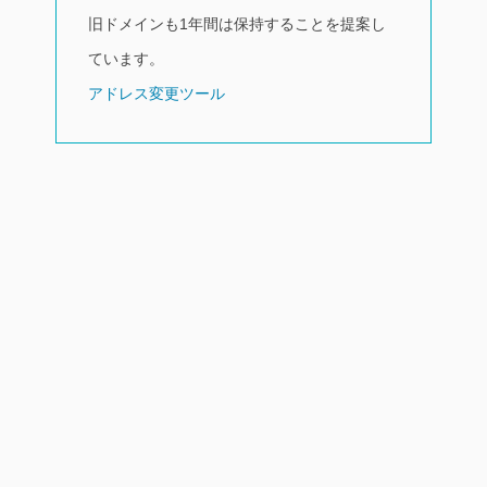
旧ドメインも1年間は保持することを提案し
ています。
アドレス変更ツール