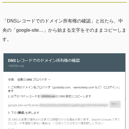
「DNSレコードでのドメイン所有権の確認」と出たら、中
央の「google-site…」から始まる文字をそのままコピーしま
す。