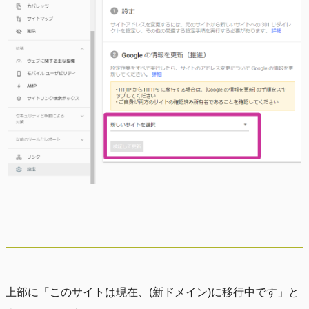
上部に「このサイトは現在、(新ドメイン)に移行中です」と