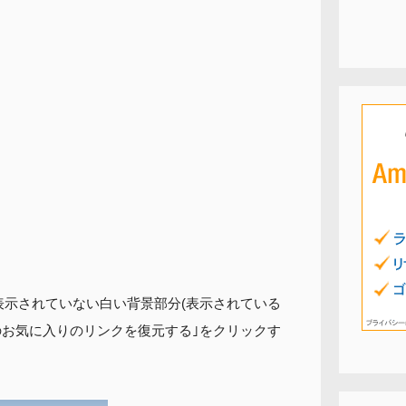
表示されていない白い背景部分(表示されている
のお気に入りのリンクを復元する｣をクリックす