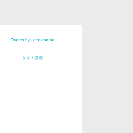
Tweets by _geekmama
サイト管理