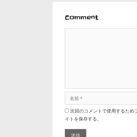
Comment
次回のコメントで使用するため
イトを保存する。