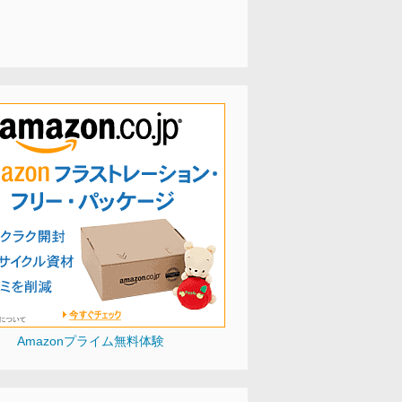
Amazonプライム無料体験