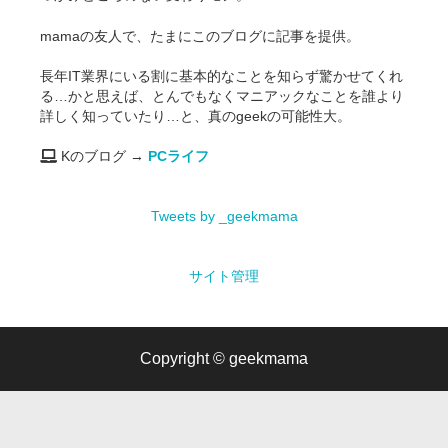
mamaの友人で、たまにこのブログに記事を提供。
長年IT業界にいる割に基本的なことを知らず驚かせてくれ
る…かと思えば、とんでもなくマニアックなことを誰より
詳しく知っていたり…と、真のgeekの可能性大。
Kのブログ →
PCライフ
Tweets by _geekmama
サイト管理
Copyright ©
geekmama