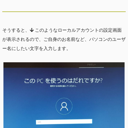
そうすると、
このようなローカルアカウントの設定画面
が表示されるので、ご自身のお名前など、パソコンのユーザ
ー名にしたい文字を入力します。