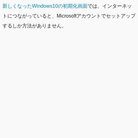
新しくなったWindows10の初期化画面
では、インターネッ
トにつながっていると、Microsoftアカウントでセットアップ
するしか方法がありません。