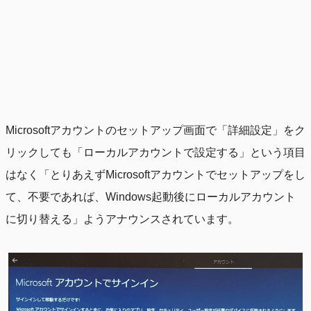
Microsoftアカウントのセットアップ画面で「詳細設定」をク
リックしても「ローカルアカウントで設定する」という項目
はなく「とりあえずMicrosoftアカウントでセットアップをし
て、不要であれば、Windows起動後にローカルアカウント
に切り替える」ようアナウンスされています。