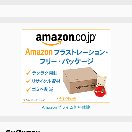
Amazonプライム無料体験