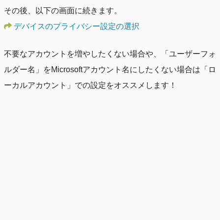
その後、以下の画面に続きます。
デバイスのプライバシー設定の選択
不要なアカウントを増やしたくない場合や、「ユーザーフォ
ルダー名」をMicrosoftアカウント名にしたくない場合は「ロ
ーカルアカウント」での設定をオススメします！