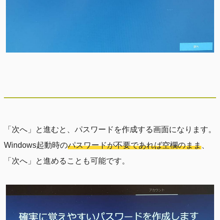
「次へ」と進むと、パスワードを作成する画面になります。
Windows起動時の
パスワードが不要であれば空欄のまま
、
「次へ」と進めることも可能です。