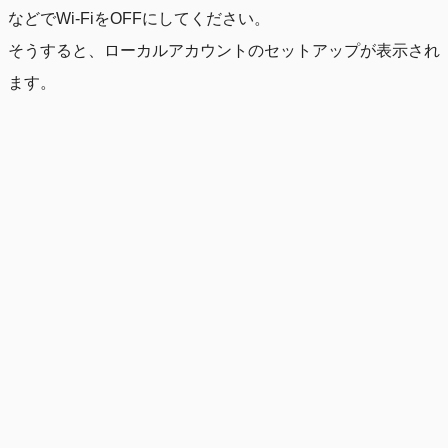
などでWi-FiをOFFにしてください。
そうすると、ローカルアカウントのセットアップが表示され
ます。