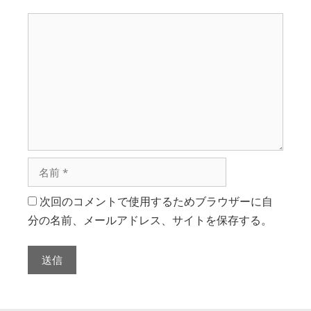
次回のコメントで使用するためブラウザーに自
分の名前、メールアドレス、サイトを保存する。