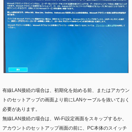
有線LAN接続の場合は、初期化を始める前、またはアカウン
トのセットアップの画面より前にLANケーブルを抜いておく
必要があります。
無線LAN接続の場合は、Wi-Fi設定画面をスキップするか、
アカウントのセットアップ画面の前に、PC本体のスイッチ