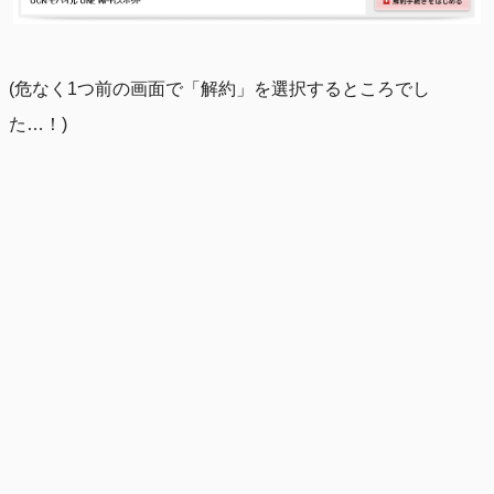
(危なく1つ前の画面で「解約」を選択するところでし
た…！)