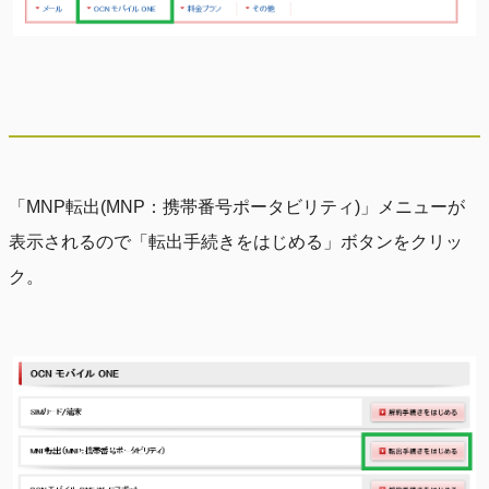
「MNP転出(MNP：携帯番号ポータビリティ)」メニューが
表示されるので「転出手続きをはじめる」ボタンをクリッ
ク。