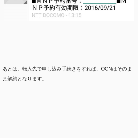
あとは、転入先で申し込み手続きをすれば、OCNはそのま
ま解約となります。