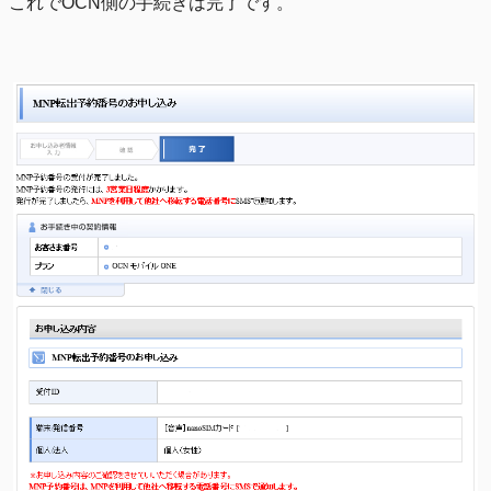
これでOCN側の手続きは完了です。