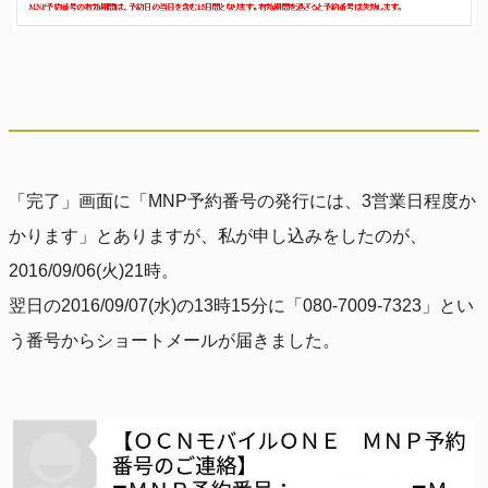
「完了」画面に「MNP予約番号の発行には、3営業日程度か
かります」とありますが、私が申し込みをしたのが、
2016/09/06(火)21時。
翌日の2016/09/07(水)の13時15分に「080-7009-7323」とい
う番号からショートメールが届きました。