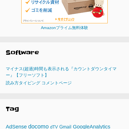
Amazonプライム無料体験
Software
マイナス(超過)時間も表示される『カウントダウンタイマ
ー』【フリーソフト】
読み方タイピング コメントページ
Tag
docomo
AdSense
GoogleAnalytics
Gmail
dTV