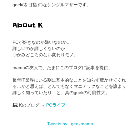
geek(を目指す)なシングルマザーです。
About K
PCが好きなのか嫌いなのか…
詳しいのか詳しくないのか…
つかみどころのない変わりモノ。
mamaの友人で、たまにこのブログに記事を提供。
長年IT業界にいる割に基本的なことを知らず驚かせてくれ
る…かと思えば、とんでもなくマニアックなことを誰より
詳しく知っていたり…と、真のgeekの可能性大。
Kのブログ →
PCライフ
Tweets by _geekmama