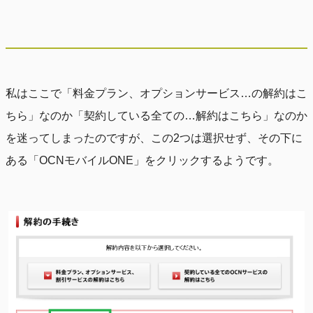
私はここで「料金プラン、オプションサービス…の解約はこ
ちら」なのか「契約している全ての…解約はこちら」なのか
を迷ってしまったのですが、この2つは選択せず、その下に
ある「OCNモバイルONE」をクリックするようです。