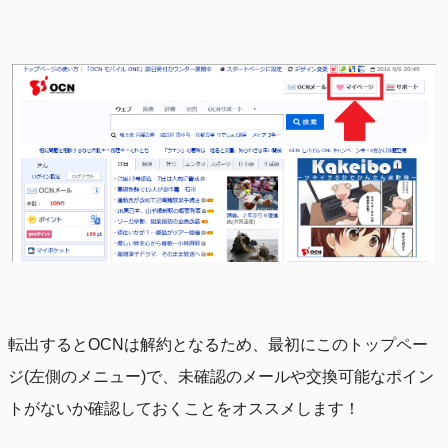
転出するとOCNは解約となるため、最初にこのトップペー
ジ(左側のメニュー)で、未確認のメールや交換可能なポイン
トがないか確認しておくことをオススメします！