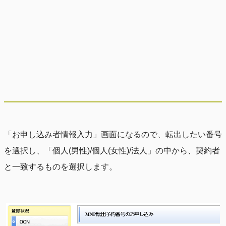
「お申し込み者情報入力」画面になるので、転出したい番号
を選択し、「個人(男性)/個人(女性)/法人」の中から、契約者
と一致するものを選択します。