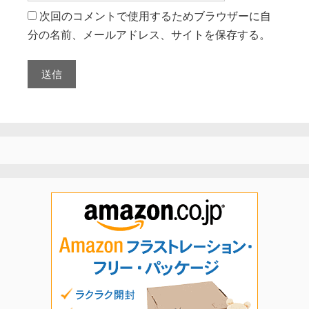
次回のコメントで使用するためブラウザーに自
分の名前、メールアドレス、サイトを保存する。