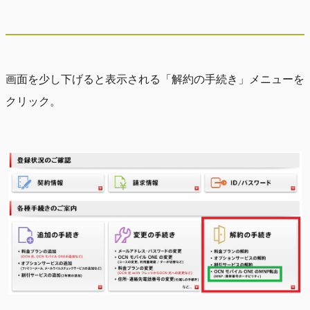
画面を少し下げると表示される「解約の手続き」メニューを
クリック。