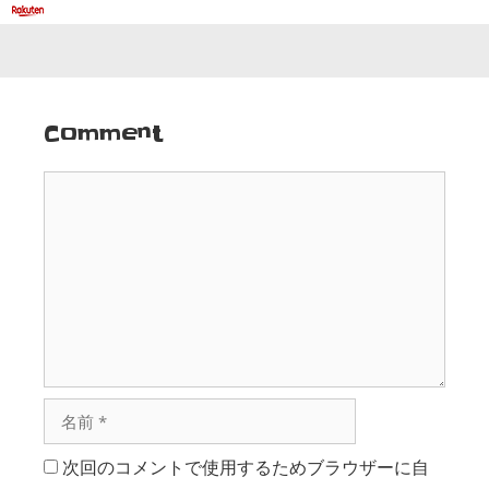
Comment
次回のコメントで使用するためブラウザーに自