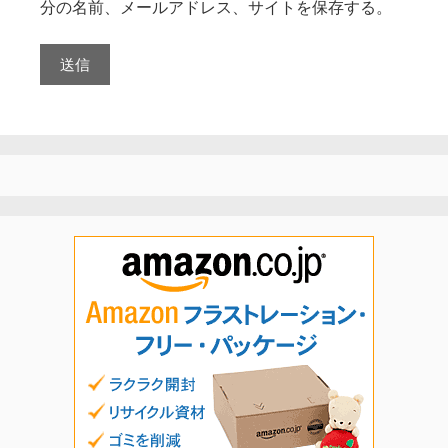
分の名前、メールアドレス、サイトを保存する。