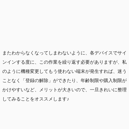
またわからなくなってしまわないように、各デバイスでサイ
ンインする度に、この作業を繰り返す必要がありますが、私
のように機種変更してもう使わない端末が発生すれば、迷う
ことなく「登録の解除」ができたり、年齢制限や購入制限が
かけやすいなど、メリットが大きいので、一旦きれいに整理
してみることをオススメします♪