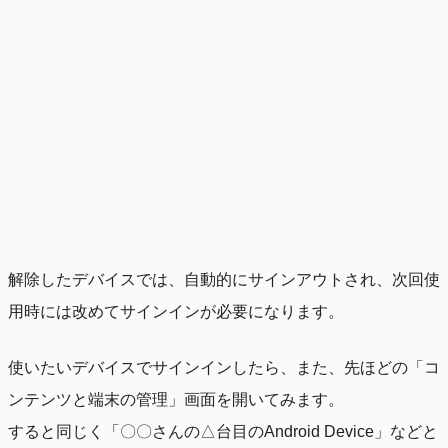
解除したデバイスでは、自動的にサインアウトされ、次回使
用時には改めてサインインが必要になります。
使いたいデバイスでサインインしたら、また、先ほどの「コ
ンテンツと端末の管理」画面を開いてみます。
すると同じく「〇〇さんの△台目のAndroid Device」などと