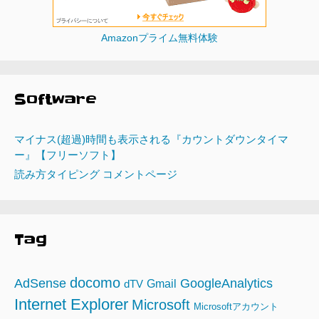
Amazonプライム無料体験
Software
マイナス(超過)時間も表示される『カウントダウンタイマ
ー』【フリーソフト】
読み方タイピング コメントページ
Tag
docomo
AdSense
GoogleAnalytics
Gmail
dTV
Internet Explorer
Microsoft
Microsoftアカウント