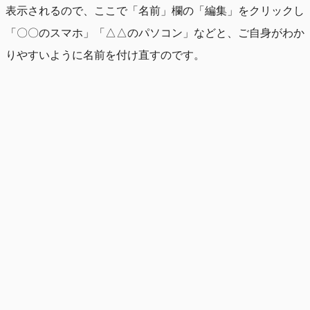
表示されるので、ここで「名前」欄の「編集」をクリックし
「〇〇のスマホ」「△△のパソコン」などと、ご自身がわか
りやすいように名前を付け直すのです。