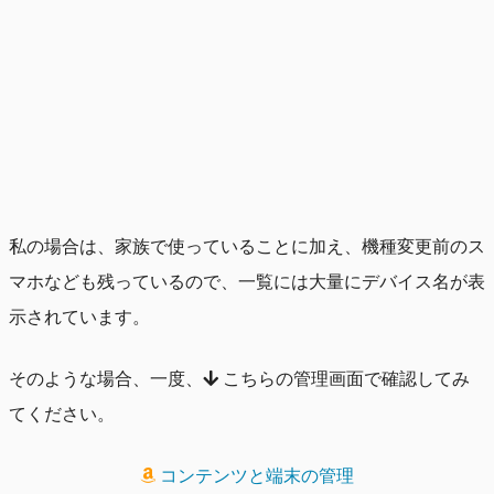
私の場合は、家族で使っていることに加え、機種変更前のス
マホなども残っているので、一覧には大量にデバイス名が表
示されています。
そのような場合、一度、
こちらの管理画面で確認してみ
てください。
コンテンツと端末の管理