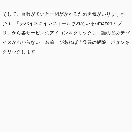
そして、台数が多いと手間がかかるため勇気がいりますが
(？)、「デバイスにインストールされているAmazonアプ
リ」から各サービスのアイコンをクリックし、誰のどのデバ
イスかわからない「名前」があれば「登録の解除」ボタンを
クリックします。