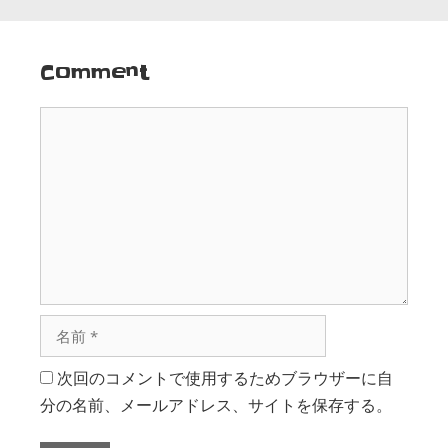
Comment
次回のコメントで使用するためブラウザーに自
分の名前、メールアドレス、サイトを保存する。