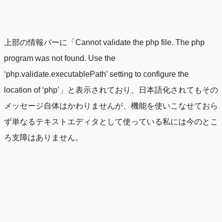
上部の情報バーに「Cannot validate the php file. The php
program was not found. Use the
‘php.validate.executablePath’ setting to configure the
location of ‘php’」と表示されており、日本語化されてもその
メッセージ自体はかわりませんが、機能を使いこなせておら
ず単なるテキストエディタとして使っている私には今のとこ
ろ支障はありません。