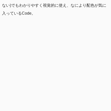
ない)でもわかりやすく視覚的に使え、なにより配色が気に
入っているCode。