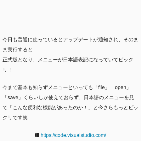
今日も普通に使っているとアップデートが通知され、そのま
ま実行すると…
正式版となり、メニューが日本語表記になっていてビック
リ！
今まで基本も知らずメニューといっても「file」「open」
「save」くらいしか使えておらず、日本語のメニューを見
て「こんな便利な機能があったのか！」と今さらもっとビッ
クリです笑
https://code.visualstudio.com/