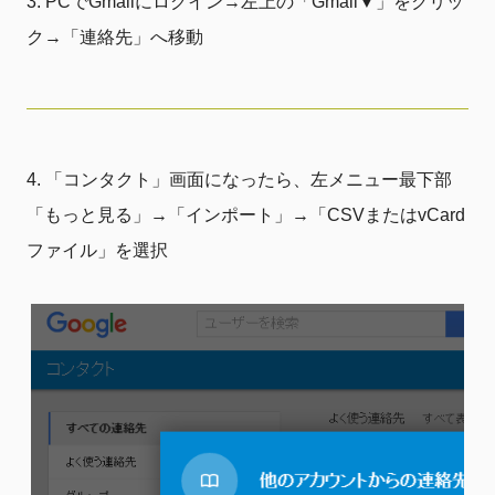
PCでGmailにログイン→左上の「Gmail▼」をクリッ
ク→「連絡先」へ移動
「コンタクト」画面になったら、左メニュー最下部
「もっと見る」→「インポート」→「CSVまたはvCard
ファイル」を選択