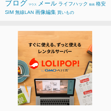
ブログ
メール
ライフハック
格安
マウス
動画
画像編集
SIM
無線LAN
買いもの