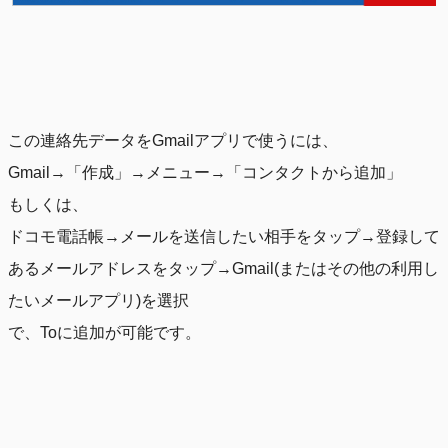
この連絡先データをGmailアプリで使うには、
Gmail→「作成」→メニュー→「コンタクトから追加」
もしくは、
ドコモ電話帳→メールを送信したい相手をタップ→登録して
あるメールアドレスをタップ→Gmail(またはその他の利用し
たいメールアプリ)を選択
で、Toに追加が可能です。