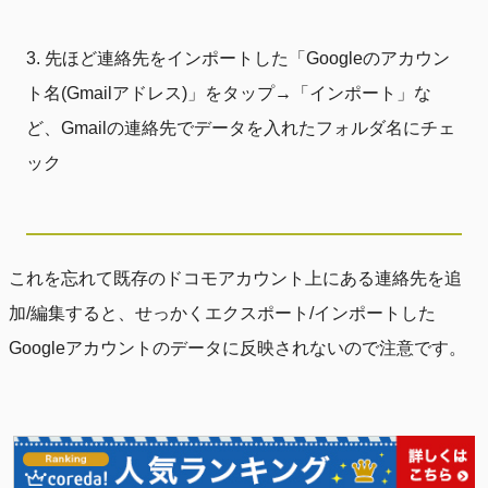
先ほど連絡先をインポートした「Googleのアカウン
ト名(Gmailアドレス)」をタップ→「インポート」な
ど、Gmailの連絡先でデータを入れたフォルダ名にチェ
ック
これを忘れて既存のドコモアカウント上にある連絡先を追
加/編集すると、せっかくエクスポート/インポートした
Googleアカウントのデータに反映されないので注意です。