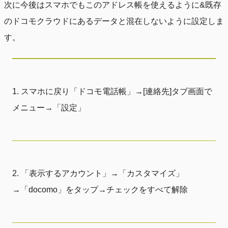
次に今後はスマホでもこのアドレス帳を使えるように&既存
のドコモクラウドにあるデータと混在しないように設定しま
す。
スマホに戻り「ドコモ電話帳」→[連絡先]タブ画面で
メニュー→「設定」
「表示するアカウント」→「カスタマイズ」
→「docomo」をタップ→チェックをすべて解除