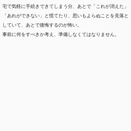
宅で気軽に手続きできてしまう分、あとで「これが消えた」
「あれができない」と慌てたり、思いもよらぬことを見落と
していて、あとで後悔するのが怖い。
事前に何をすべきか考え、準備しなくてはなりません。