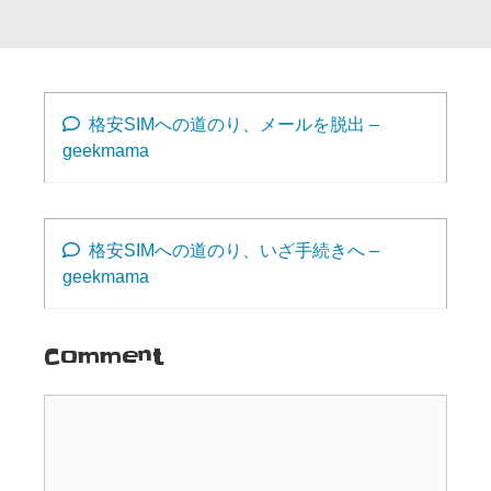
格安SIMへの道のり、メールを脱出 –
geekmama
格安SIMへの道のり、いざ手続きへ –
geekmama
Comment