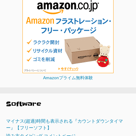
Amazonプライム無料体験
Software
マイナス(超過)時間も表示される『カウントダウンタイマ
ー』【フリーソフト】
読み方タイピング コメントページ