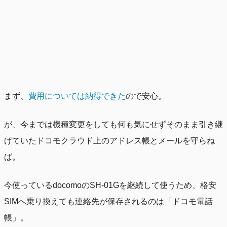
まず、
費用については納得できた
ので安心。
が、今までは機種変更をしても何も気にせずそのまま引き継
げていたドコモクラウド上のアドレス帳とメールを守らね
ば。
今使っているdocomoのSH-01Gを継続して使うため、格安
SIMへ乗り換えても連絡先が保存されるのは「ドコモ電話
帳」。