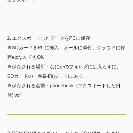
エクスポートしたデータをPCに保存
※SDカードをPCに挿入、メールに添付、クラウドに保
存etcなんでもOK
※保存される場所：なにかのフォルダには入らずに、
SDカードの一番最初(ルート)にあり
※保存される名前：phonebook_(エクスポートした日
付).vcf