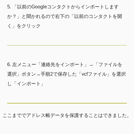
「以前のGoogleコンタクトからインポートします
か？」と聞かれるので右下の「以前のコンタクトを開
く」をクリック
左メニュー「連絡先をインポート」→「ファイルを
選択」ボタン→手順2で保存した「vcfファイル」を選択
し「インポート」
ここまででアドレス帳データを保護することはできました。