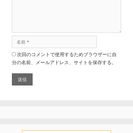
次回のコメントで使用するためブラウザーに自
分の名前、メールアドレス、サイトを保存する。