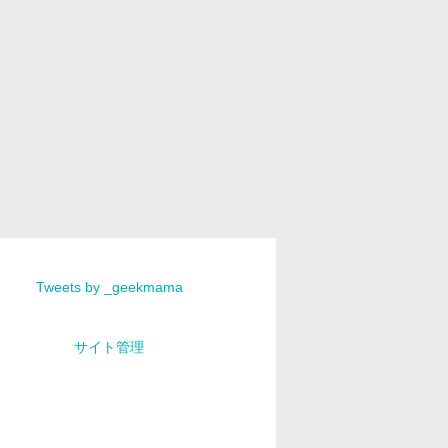
Tweets by _geekmama
サイト管理