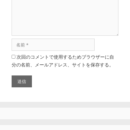
次回のコメントで使用するためブラウザーに自
分の名前、メールアドレス、サイトを保存する。