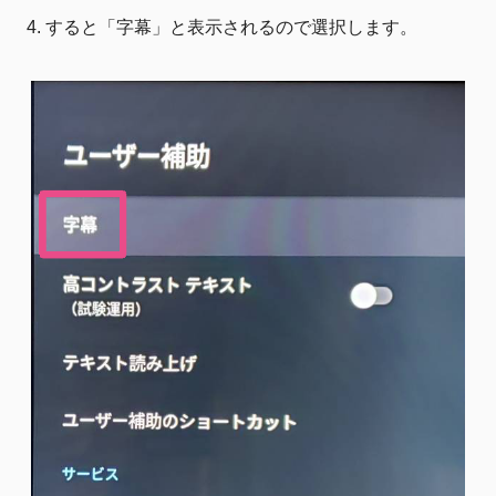
すると「字幕」と表示されるので選択します。