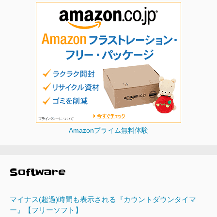
Amazonプライム無料体験
Software
マイナス(超過)時間も表示される『カウントダウンタイマ
ー』【フリーソフト】