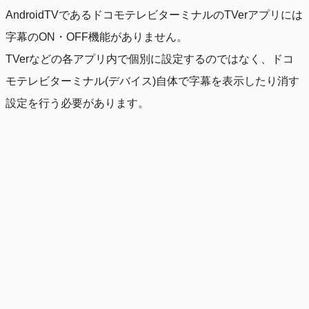
AndroidTVであるドコモテレビターミナルのTVerアプリには
字幕のON・OFF機能がありません。
TVerなどの各アプリ内で個別に設定するのではなく、ドコ
モテレビターミナル(デバイス)自体で字幕を表示したり消す
設定を行う必要があります。