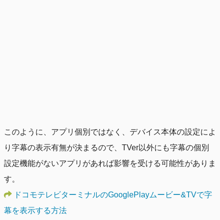
このように、アプリ個別ではなく、デバイス本体の設定によ
り字幕の表示有無が決まるので、TVer以外にも字幕の個別
設定機能がないアプリがあれば影響を受ける可能性がありま
す。
ドコモテレビターミナルのGooglePlayムービー&TVで字
幕を表示する方法