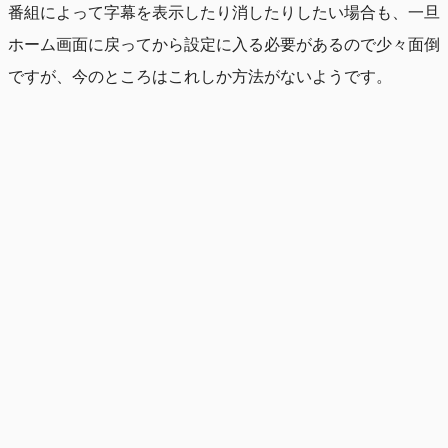
番組によって字幕を表示したり消したりしたい場合も、一旦
ホーム画面に戻ってから設定に入る必要があるので少々面倒
ですが、今のところはこれしか方法がないようです。