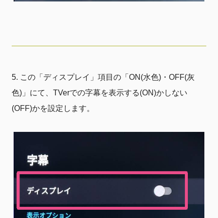
この「ディスプレイ」項目の「ON(水色)・OFF(灰
色)」にて、TVerでの字幕を表示する(ON)かしない
(OFF)かを設定します。