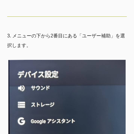
メニューの下から2番目にある「ユーザー補助」を選
択します。