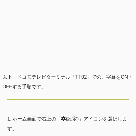
以下、ドコモテレビターミナル「TT02」での、字幕をON・
OFFする手順です。
ホーム画面で右上の「
(設定)」アイコンを選択しま
す。