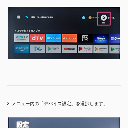
メニュー内の「デバイス設定」を選択します。